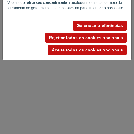
Você pode retirar seu consentimento a qualquer momento por meio da
ferramenta de gerenciamento de cookies na parte inferior do nosso site.
Gerenciar preferências
Política de privacidade
-
Termos e condições
Rejeitar todos os cookies opcionais
Aceite todos os cookies opcionais